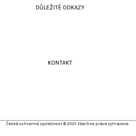
DŮLEŽITÉ ODKAZY
KONTAKT
Česká ochranná společnost © 2021. Všechna práva vyhrazena.