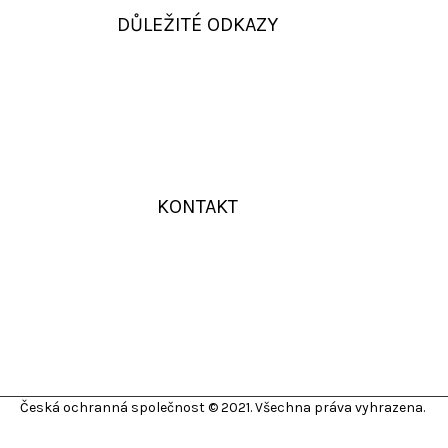
DŮLEŽITÉ ODKAZY
KONTAKT
Česká ochranná společnost © 2021. Všechna práva vyhrazena.