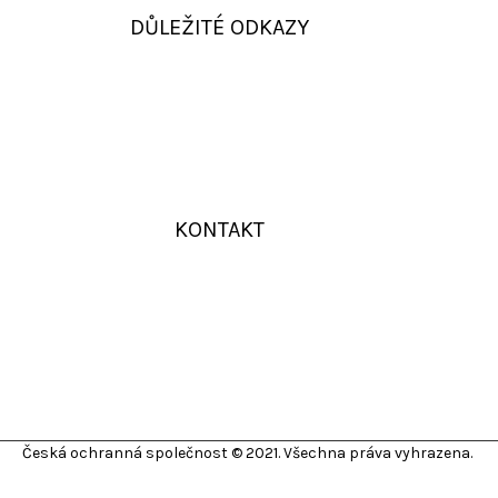
DŮLEŽITÉ ODKAZY
KONTAKT
Česká ochranná společnost © 2021. Všechna práva vyhrazena.