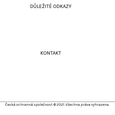
DŮLEŽITÉ ODKAZY
KONTAKT
Česká ochranná společnost © 2021. Všechna práva vyhrazena.