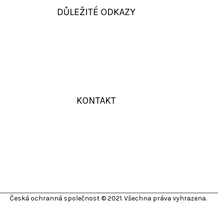
DŮLEŽITÉ ODKAZY
KONTAKT
Česká ochranná společnost © 2021. Všechna práva vyhrazena.