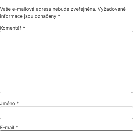
Vaše e-mailová adresa nebude zveřejněna.
Vyžadované
informace jsou označeny
*
Komentář
*
Jméno
*
E-mail
*