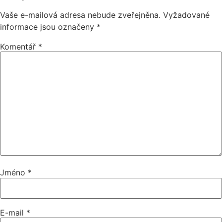
Vaše e-mailová adresa nebude zveřejněna.
Vyžadované
informace jsou označeny
*
Komentář
*
Jméno
*
E-mail
*