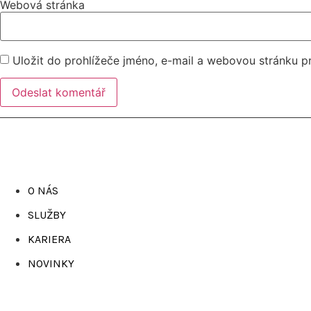
Webová stránka
Uložit do prohlížeče jméno, e-mail a webovou stránku 
O NÁS
SLUŽBY
KARIERA
NOVINKY