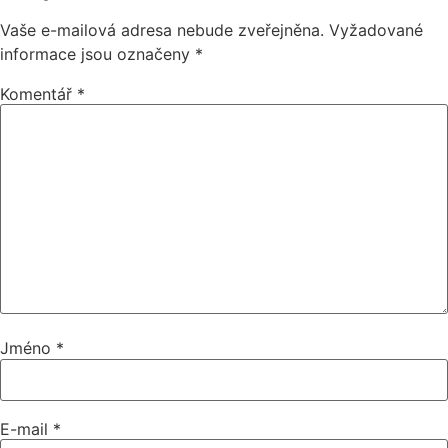
Vaše e-mailová adresa nebude zveřejněna.
Vyžadované
informace jsou označeny
*
Komentář
*
Jméno
*
E-mail
*