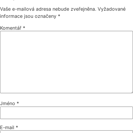
Vaše e-mailová adresa nebude zveřejněna.
Vyžadované
informace jsou označeny
*
Komentář
*
Jméno
*
E-mail
*