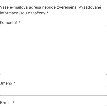
Vaše e-mailová adresa nebude zveřejněna.
Vyžadované
informace jsou označeny
*
Komentář
*
Jméno
*
E-mail
*